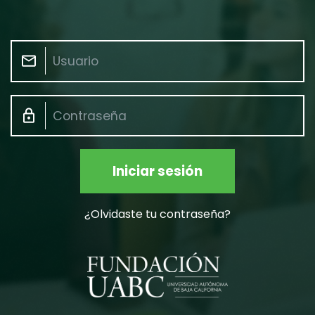
¿Olvidaste tu contraseña?