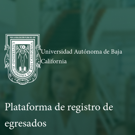
Universidad Autónoma de Baja
California
Plataforma de registro de
egresados